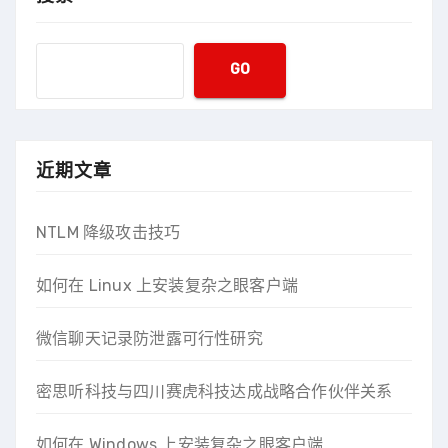
GO
近期文章
NTLM 降级攻击技巧
如何在 Linux 上安装复杂之眼客户端
微信聊天记录防泄露可行性研究
密思听科技与四川赛虎科技达成战略合作伙伴关系
如何在 Windows 上安装复杂之眼客户端