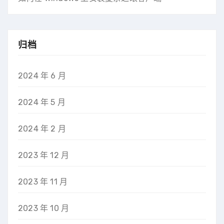
归档
2024 年 6 月
2024 年 5 月
2024 年 2 月
2023 年 12 月
2023 年 11 月
2023 年 10 月