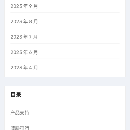
2023 年 9 月
2023 年 8 月
2023 年 7 月
2023 年 6 月
2023 年 4 月
目录
产品支持
威胁狩猎