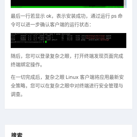
最后一行若显示 ok，表示安装成功，通过运行 ps 命
令可以进一步确认客户端的运行状态：
随后，您可以登录复杂之眼，打开终端发现页面完成
终端绑定操作。
在一切完成后，复杂之眼 Linux 客户端将应用最新安
全策略，您可以在复杂之眼中对终端进行安全管理与
调查。
搜索