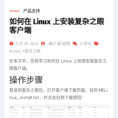
产品支持
如何在 Linux 上安装复杂之眼
客户端
5 月 29, 2024
通过 郭 绍明
0 评论
#Linux
,
#复杂之眼
在本文中，您将学习如何在 Linux 上快速安装复杂之
眼客户端。
操作步骤
登录到复杂之眼后，打开客户端下载页面，找到 MELi
nux_Install.txt，并点击右侧下载按钮：