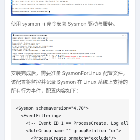
使用 sysmon -i 命令安装 Sysmon 驱动与服务。
安装完成后，需要准备 SysmonForLinux 配置文件，
该配置将监控并记录 Sysmon 在 Linux 系统上支持的
所有行为事件，配置内容如下：
<Sysmon schemaversion="4.70">

  <EventFiltering>

    <!-- Event ID 1 == ProcessCreate. Log all newl
    <RuleGroup name="" groupRelation="or">

      <ProcessCreate onmatch="exclude"/>
