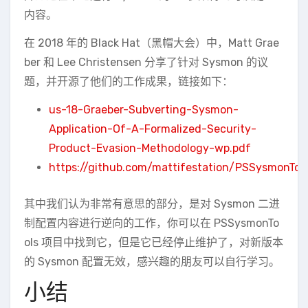
内容。
在 2018 年的 Black Hat（黑帽大会）中，Matt Grae
ber 和 Lee Christensen 分享了针对 Sysmon 的议
题，并开源了他们的工作成果，链接如下：
us-18-Graeber-Subverting-Sysmon-
Application-Of-A-Formalized-Security-
Product-Evasion-Methodology-wp.pdf
https://github.com/mattifestation/PSSysmonToo
其中我们认为非常有意思的部分，是对 Sysmon 二进
制配置内容进行逆向的工作，你可以在 PSSysmonTo
ols 项目中找到它，但是它已经停止维护了，对新版本
的 Sysmon 配置无效，感兴趣的朋友可以自行学习。
小结