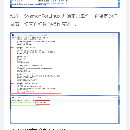
现在，SysmonForLinux 开始正常工作，它稳定的记
录着一切来自红队的操作痕迹……