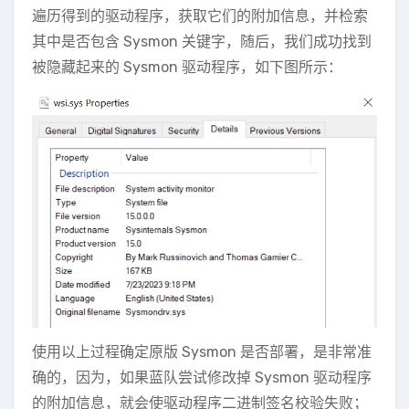
遍历得到的驱动程序，获取它们的附加信息，并检索
其中是否包含 Sysmon 关键字，随后，我们成功找到
被隐藏起来的 Sysmon 驱动程序，如下图所示：
使用以上过程确定原版 Sysmon 是否部署，是非常准
确的，因为，如果蓝队尝试修改掉 Sysmon 驱动程序
的附加信息，就会使驱动程序二进制签名校验失败；