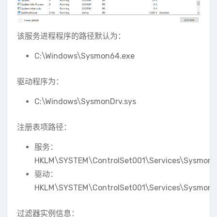
该服务进程程序的路径默认为：
C:\Windows\Sysmon64.exe
驱动程序为：
C:\Windows\SysmonDrv.sys
注册表项路径：
服务：
HKLM\SYSTEM\ControlSet001\Services\Sysmon
驱动：
HKLM\SYSTEM\ControlSet001\Services\SysmonD
过滤器实例信息：