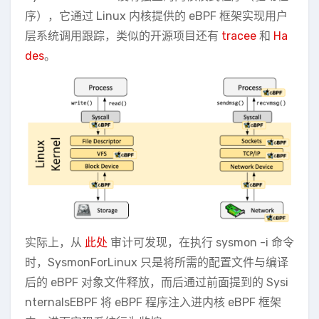
序），它通过 Linux 内核提供的 eBPF 框架实现用户
层系统调用跟踪，类似的开源项目还有
tracee
和
Ha
des
。
实际上，从
此处
审计可发现，在执行 sysmon -i 命令
时，SysmonForLinux 只是将所需的配置文件与编译
后的 eBPF 对象文件释放，而后通过前面提到的 Sysi
nternalsEBPF 将 eBPF 程序注入进内核 eBPF 框架