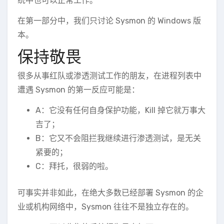
统中也可以正常工作。
在第一部分中，我们只讨论 Sysmon 的 Windows 版
本。
保持敬畏
很多从事红队或渗透测试工作的朋友，在进程列表中
遭遇 Sysmon 的第一反应可能是：
A：它没有任何自身保护功能，Kill 掉它就万事大
吉了；
B：它又不会阻拦我继续进行渗透测试，是无关
紧要的；
C：拜托，很弱的啦。
可事实并非如此，在绝大多数已经部署 Sysmon 的企
业或机构网络中，Sysmon 往往不是独立存在的。