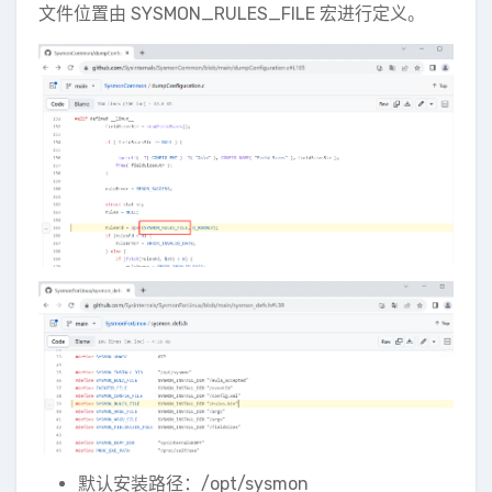
文件位置由 SYSMON_RULES_FILE 宏进行定义。
默认安装路径：/opt/sysmon