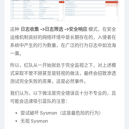
这种
日志收集 ->日志筛选 ->安全响应
模式，在安全
运维机制良好的网络环境中是长期存在的，入侵者在
系统中产生的行为数量，在广泛的行为日志中如沧海
一粟。
所以，红队从一开始就处于完全监视之下，对上述模
式采取不管不顾甚至是轻视的做法，最终会招致渗透
测试完全失败的恶果，这是必然事件。
我们认为，以下做法是完全错误且十分不专业的，且
可能会迅速吸引蓝队的注意：
尝试破坏 Sysmon（这是最危险的行为）
无视 Sysmon