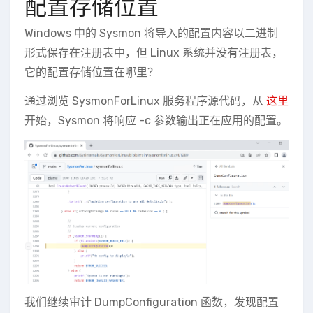
配置存储位置
Windows 中的 Sysmon 将导入的配置内容以二进制
形式保存在注册表中，但 Linux 系统并没有注册表，
它的配置存储位置在哪里？
通过浏览 SysmonForLinux 服务程序源代码，从
这里
开始，Sysmon 将响应 -c 参数输出正在应用的配置。
我们继续审计 DumpConfiguration 函数，发现配置