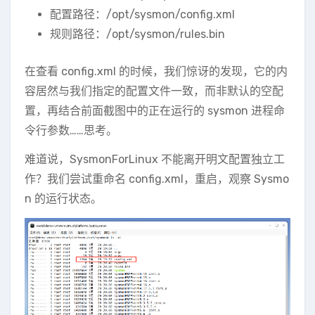
配置路径：/opt/sysmon/config.xml
规则路径：/opt/sysmon/rules.bin
在查看 config.xml 的时候，我们惊讶的发现，它的内
容居然与我们指定的配置文件一致，而非默认的空配
置，再结合前面截图中的正在运行的 sysmon 进程命
令行参数……思考。
难道说，SysmonForLinux 不能离开明文配置独立工
作？我们尝试重命名 config.xml，重启，观察 Sysmo
n 的运行状态。