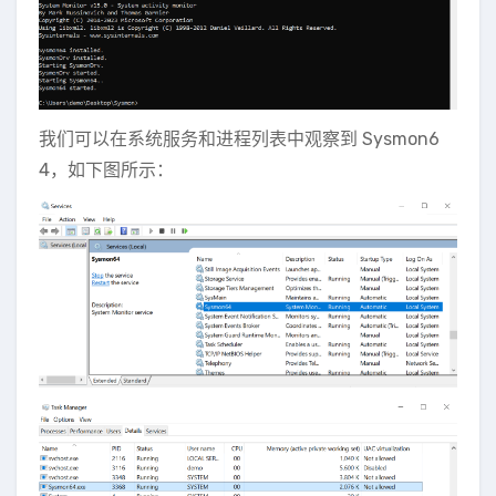
我们可以在系统服务和进程列表中观察到 Sysmon6
4，如下图所示：