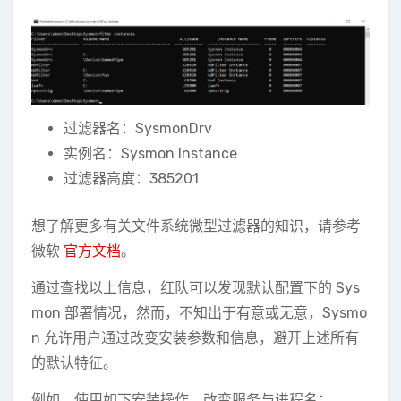
过滤器名：SysmonDrv
实例名：Sysmon Instance
过滤器高度：385201
想了解更多有关文件系统微型过滤器的知识，请参考
微软
官方文档
。
通过查找以上信息，红队可以发现默认配置下的 Sys
mon 部署情况，然而，不知出于有意或无意，Sysmo
n 允许用户通过改变安装参数和信息，避开上述所有
的默认特征。
例如，使用如下安装操作，改变服务与进程名：