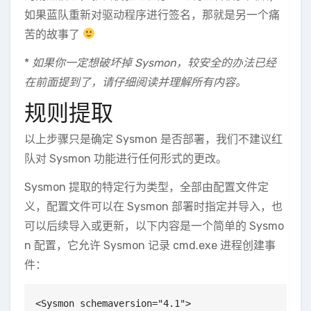
如果蓝队重新对驱动程序进行签名，那就是另一个痛
苦的故事了
*
如果你一定想破坏掉 Sysmon，较安全的办法已经
在前面提到了，请仔细阅读并理解所有内容。
规则提取
以上步骤只是确定 Sysmon 是否部署，我们不建议红
队对 Sysmon 功能进行任何形式的更改。
Sysmon 提取的特定行为类型，全部由配置文件定
义，配置文件可以在 Sysmon 部署时指定并导入，也
可以后续导入或更新，以下内容是一个简单的 Sysmo
n 配置，它允许 Sysmon 记录 cmd.exe 进程创建事
件：
<Sysmon schemaversion="4.1">
