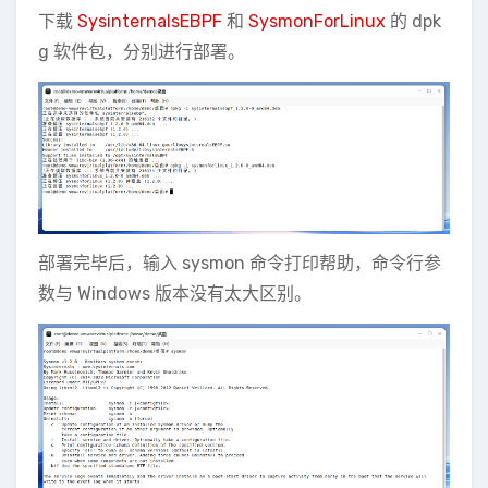
下载
SysinternalsEBPF
和
SysmonForLinux
的 dpk
g 软件包，分别进行部署。
部署完毕后，输入 sysmon 命令打印帮助，命令行参
数与 Windows 版本没有太大区别。