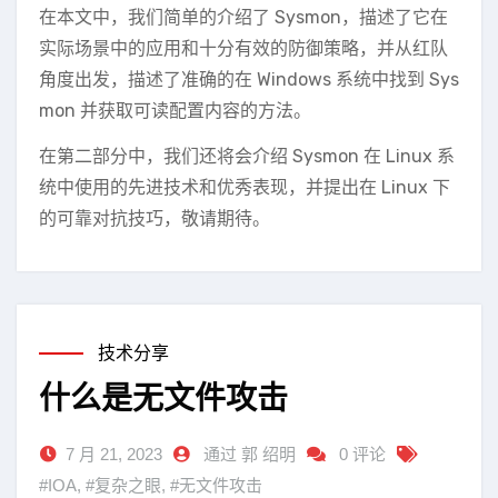
在本文中，我们简单的介绍了 Sysmon，描述了它在
实际场景中的应用和十分有效的防御策略，并从红队
角度出发，描述了准确的在 Windows 系统中找到 Sys
mon 并获取可读配置内容的方法。
在第二部分中，我们还将会介绍 Sysmon 在 Linux 系
统中使用的先进技术和优秀表现，并提出在 Linux 下
的可靠对抗技巧，敬请期待。
技术分享
什么是无文件攻击
7 月 21, 2023
通过 郭 绍明
0 评论
#IOA
,
#复杂之眼
,
#无文件攻击