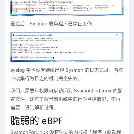
重启后，Sysmon 服务程序已停止工作……
syslog 中也没有继续出现 Sysmon 的日志记录，内核
中收集行为日志的机制完全失效。
我们只需要有权限可以访问到 SysmonForLinux 的配
置文件，即可了解当前系统中的行为监控情况，不再
需要二进制解析过程。
脆弱的 eBPF
SysmonForLinux 没有独立的内核模式程序（驱动程