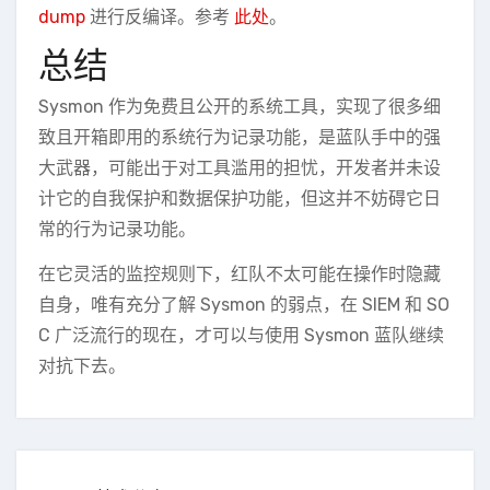
dump
进行反编译。参考
此处
。
总结
Sysmon 作为免费且公开的系统工具，实现了很多细
致且开箱即用的系统行为记录功能，是蓝队手中的强
大武器，可能出于对工具滥用的担忧，开发者并未设
计它的自我保护和数据保护功能，但这并不妨碍它日
常的行为记录功能。
在它灵活的监控规则下，红队不太可能在操作时隐藏
自身，唯有充分了解 Sysmon 的弱点，在 SIEM 和 SO
C 广泛流行的现在，才可以与使用 Sysmon 蓝队继续
对抗下去。