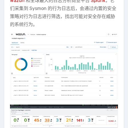
Wazuh
和全球最大的日志分析商业平台
Splunk
，它
们采集到 Sysmon 的行为日志后，会通过内置的安全
策略对行为日志进行筛选，找出可能对安全存在威胁
的系统行为。