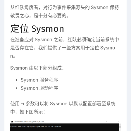
从红队角度看，对行为事件采集源头的 Sysmon 保持
敬畏之心，是十分有必要的。
定位 Sysmon
在准备应对 Sysmon 之前，红队必须确定当前系统中
是否存在它，我们提供了一些方案用于定位 Sysmo
n。
Sysmon 由以下部分组成：
Sysmon 服务程序
Sysmon 驱动程序
使用 -i 参数可以将 Sysmon 以默认配置部署至系统
中，如下图所示：