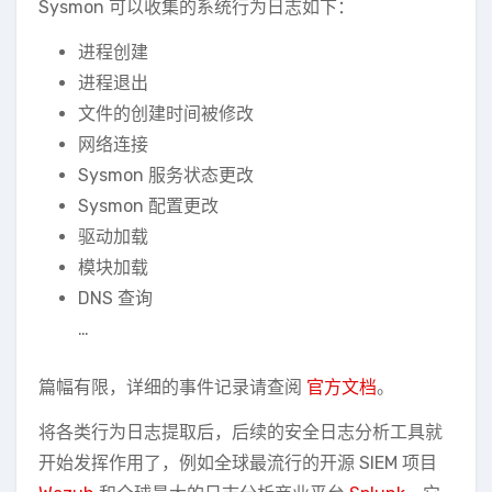
Sysmon 可以收集的系统行为日志如下：
进程创建
进程退出
文件的创建时间被修改
网络连接
Sysmon 服务状态更改
Sysmon 配置更改
驱动加载
模块加载
DNS 查询
…
篇幅有限，详细的事件记录请查阅
官方文档
。
将各类行为日志提取后，后续的安全日志分析工具就
开始发挥作用了，例如全球最流行的开源 SIEM 项目