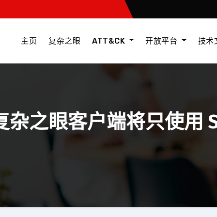
主页
复杂之眼
ATT&CK
开放平台
技术
 的复杂之眼客户端将只使用 S