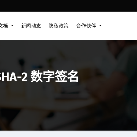
文档
新闻动态
隐私政策
合作伙伴
HA-2 数字签名