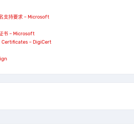
名支持要求 – Microsoft
Microsoft
Certificates – DigiCert
ign