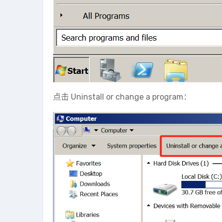
点击 Uninstall or change a program：