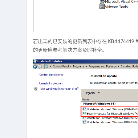
若出现的已安装的更新列表中存在 KB4474419
的更新应参考解决方案及时补全。