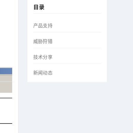
目录
产品支持
威胁狩猎
技术分享
新闻动态