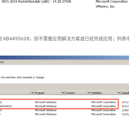
 和 KB4490628，则不需要应用解决方案或已经完成应用；列表