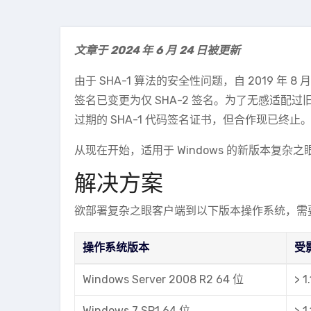
文章于 2024 年 6 月 24 日被更新
由于 SHA-1 算法的安全性问题，自 2019 年 8 月 
签名已变更为仅 SHA-2 签名。为了无感适配过
过期的 SHA-1 代码签名证书，但合作现已终止
从现在开始，适用于 Windows 的新版本复杂
解决方案
欲部署复杂之眼客户端到以下版本操作系统，需要在
操作系统版本
受
Windows Server 2008 R2 64 位
> 1
Windows 7 SP1 64 位
> 1