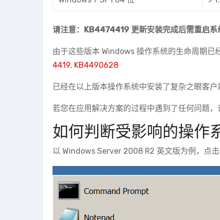
请注意：KB4474419 更新安装完成后需重启系
由于这些版本 Windows 操作系统的生命周
4419
,
KB4490628
已经在以上版本操作系统中安装了复杂之眼客户
若您在应用解决方案的过程中遇到了任何问题，
如何判断受影响的操作
以 Windows Server 2008 R2 英文版为例，点击