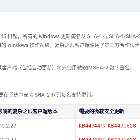
13 日起，所有的 Windows 更新签名从 SHA-1 或 SHA-1/SHA-
旧的 Windows 操作系统，复杂之眼客户端使用了第三方合作伙
。
之眼客户端（包括自动更新）将只使用微软的 SHA-2 数字签名。
系统中安装 SHA-2 代码签名支持更新。
影响的复杂之眼客户端版本
需要的微软安全更新
.10.2.27
KB4474419
,
KB4490628
.10.2.27
KB4474419
,
KB4490628