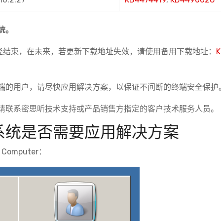
统。
期已经结束，在未来，若更新下载地址失效，请使用备用下载地址：
K
端的用户，请尽快应用解决方案，以保证不间断的终端安全保护
请联系密思听技术支持或产品销售方指定的客户技术服务人员。
系统是否需要应用解决方案
 Computer：