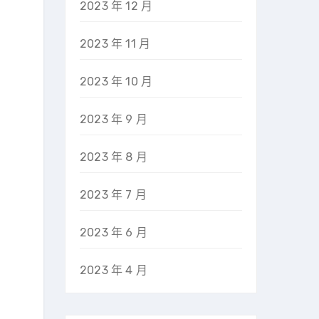
2023 年 12 月
2023 年 11 月
2023 年 10 月
2023 年 9 月
2023 年 8 月
2023 年 7 月
2023 年 6 月
2023 年 4 月