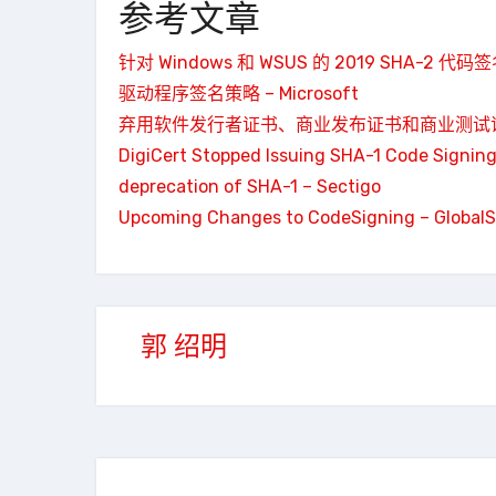
参考文章
针对 Windows 和 WSUS 的 2019 SHA-2 代码签
驱动程序签名策略 – Microsoft
弃用软件发行者证书、商业发布证书和商业测试证书 – 
DigiCert Stopped Issuing SHA-1 Code Signing 
deprecation of SHA-1 – Sectigo
Upcoming Changes to CodeSigning – GlobalS
郭 绍明