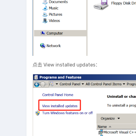
点击 View installed updates：